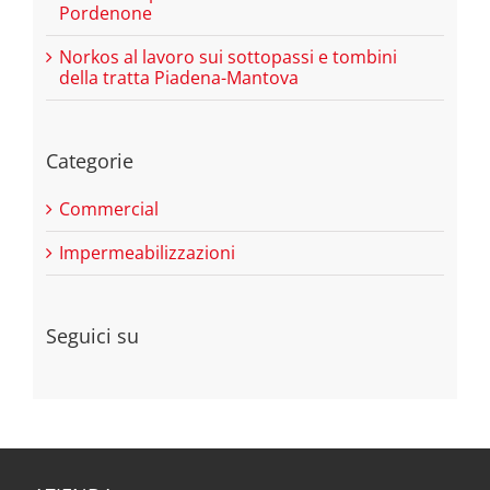
Pordenone
Norkos al lavoro sui sottopassi e tombini
della tratta Piadena-Mantova
Categorie
Commercial
Impermeabilizzazioni
Seguici su