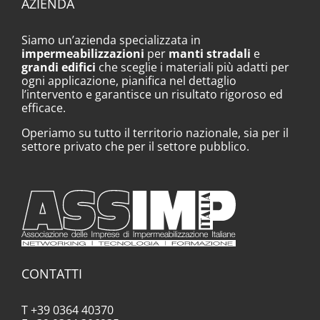
AZIENDA
Siamo un’azienda specializzata in
impermeabilizzazioni
per
manti stradali
e
grandi edifici
che sceglie i materiali più adatti per
ogni applicazione, pianifica nel dettaglio
l’intervento e garantisce un risultato rigoroso ed
efficace.
Operiamo su tutto il territorio nazionale, sia per il
settore privato che per il settore pubblico.
CONTATTI
T +39 0364 40370