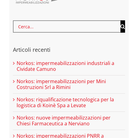
Cerca
per:
Articoli recenti
Norkos: impermeabilizzazioni industriali a
Cividate Camuno
Norkos: impermeabilizzazioni per Mini
Costruzioni Srl a Rimini
Norkos: riqualificazione tecnologica per la
logistica di Koinè Spa a Levate
Norkos: nuove impermeabilizzazioni per
Chiesi Farmaceutica a Nerviano
Norkos: impermeabilizzazioni PNRR a